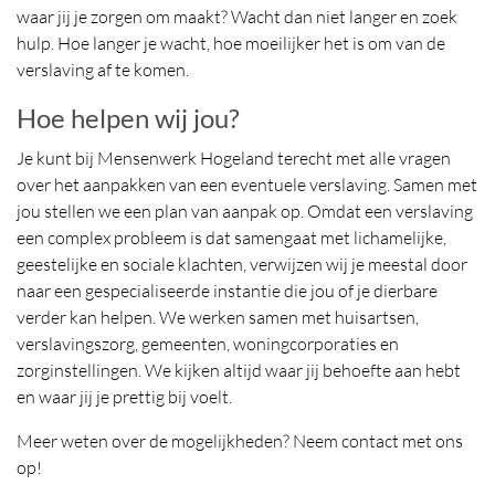
waar jij je zorgen om maakt? Wacht dan niet langer en zoek
hulp. Hoe langer je wacht, hoe moeilijker het is om van de
verslaving af te komen.
Hoe helpen wij jou?
Je kunt bij Mensenwerk Hogeland terecht met alle vragen
over het aanpakken van een eventuele verslaving. Samen met
jou stellen we een plan van aanpak op. Omdat een verslaving
een complex probleem is dat samengaat met lichamelijke,
geestelijke en sociale klachten, verwijzen wij je meestal door
naar een gespecialiseerde instantie die jou of je dierbare
verder kan helpen. We werken samen met huisartsen,
verslavingszorg, gemeenten, woningcorporaties en
zorginstellingen. We kijken altijd waar jij behoefte aan hebt
en waar jij je prettig bij voelt.
Meer weten over de mogelijkheden? Neem contact met ons
op!