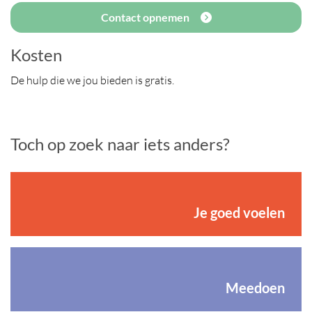
Contact opnemen
Kosten
De hulp die we jou bieden is gratis.
Toch op zoek naar iets anders?
Je goed voelen
Meedoen