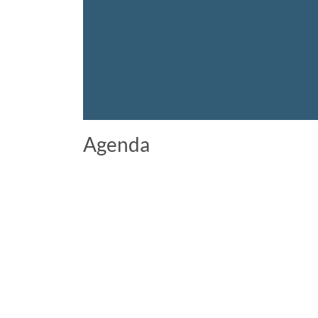
Agenda