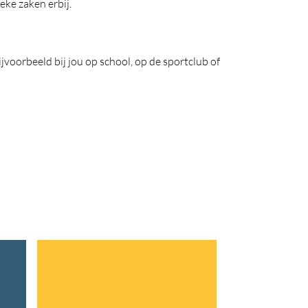
eke zaken erbij.
voorbeeld bij jou op school, op de sportclub of