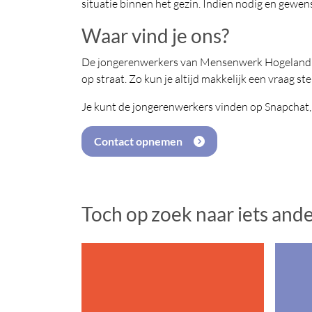
situatie binnen het gezin. Indien nodig en gewe
Waar vind je ons?
De jongerenwerkers van Mensenwerk Hogeland gaan
op straat. Zo kun je altijd makkelijk een vraag ste
Je kunt de jongerenwerkers vinden op Snapchat,
Contact opnemen
Toch op zoek naar iets and