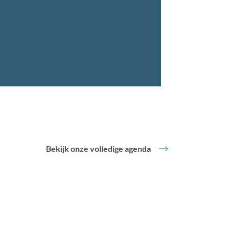
Bekijk onze volledige agenda