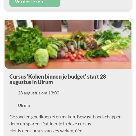
Verder lezen
Cursus 'Koken binnen je budget' start 28
augustus in Ulrum
Datum
28 augustus om 13:00
Locatie
Ulrum
Gezond en goedkoop eten maken. Bewust boodschappen
doen en sparen. Dat leer je in deze cursus.
Het is een cursus van zes weken, één…