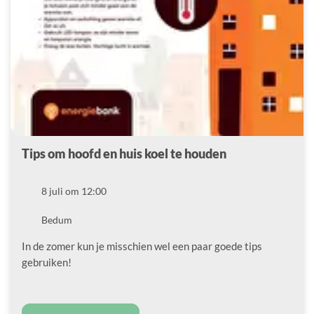
Tips om hoofd en huis koel te houden
Datum
8 juli om 12:00
Locatie
Bedum
In de zomer kun je misschien wel een paar goede tips
gebruiken!