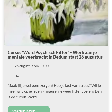
Cursus ‘Word Psychisch Fitter’ – Werk aan je
mentale veerkracht in Bedum start 26 augustus
Datum
26 augustus om 10:00
Locatie
Bedum
Maak jij je wel eens zorgen? Heb je last van stress? Wil je
meer grip op je leven krijgen en je weer fitter voelen? Dan
is de cursus Word…
Verder lezen