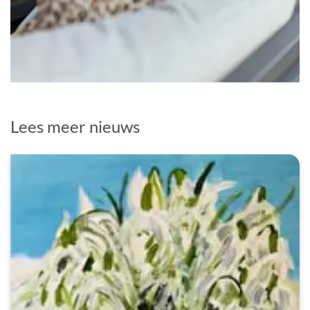
Lees meer nieuws