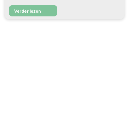
Verder lezen