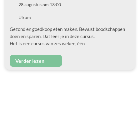
Datum
28 augustus om 13:00
Locatie
Ulrum
Gezond en goedkoop eten maken. Bewust boodschappen
doen en sparen. Dat leer je in deze cursus.
Het is een cursus van zes weken, één…
Verder lezen