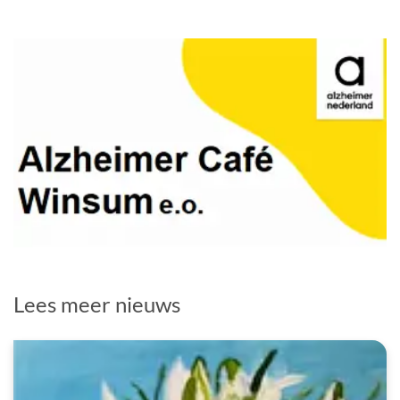
Lees meer nieuws