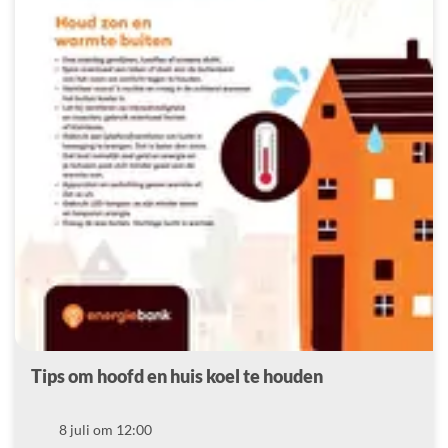
Tips om hoofd en huis koel te houden
Datum
8 juli om 12:00