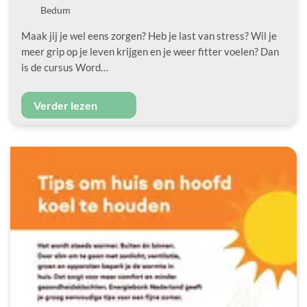
Locatie
Bedum
Maak jij je wel eens zorgen? Heb je last van stress? Wil je
meer grip op je leven krijgen en je weer fitter voelen? Dan
is de cursus Word…
Verder lezen