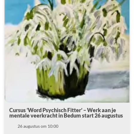
Cursus ‘Word Psychisch Fitter’ – Werk aan je
mentale veerkracht in Bedum start 26 augustus
Datum
26 augustus om 10:00