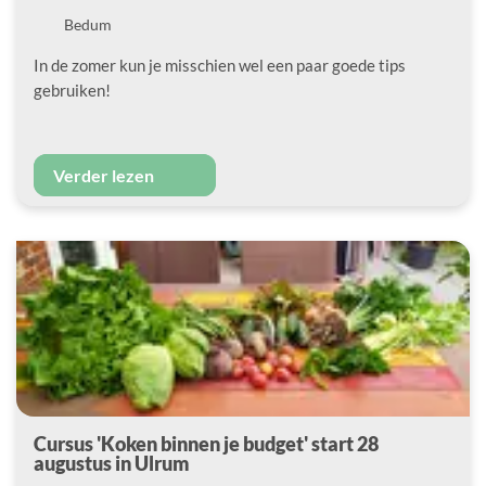
Locatie
Bedum
In de zomer kun je misschien wel een paar goede tips
gebruiken!
Verder lezen
Cursus 'Koken binnen je budget' start 28
augustus in Ulrum