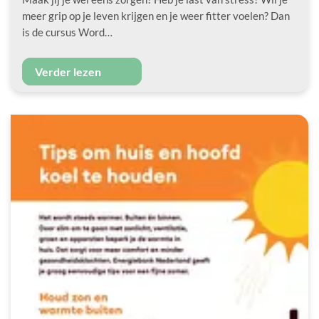
meer grip op je leven krijgen en je weer fitter voelen? Dan
is de cursus Word…
Verder lezen