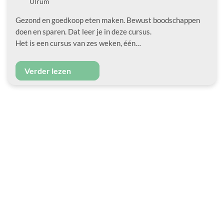
Locatie
Ulrum
Gezond en goedkoop eten maken. Bewust boodschappen
doen en sparen. Dat leer je in deze cursus.
Het is een cursus van zes weken, één…
Verder lezen