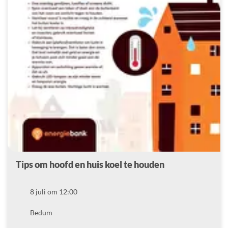
Tips om hoofd en huis koel te houden
Datum
8 juli om 12:00
Locatie
Bedum