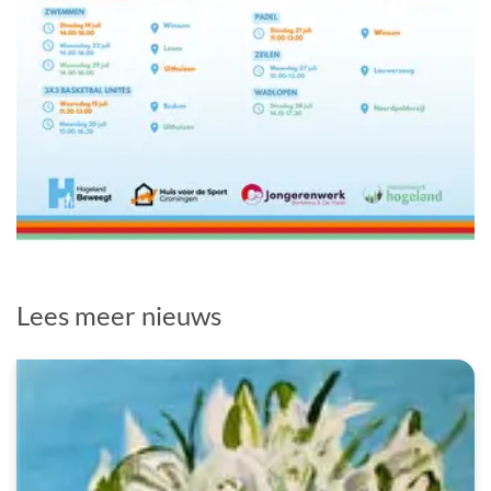
Lees meer nieuws