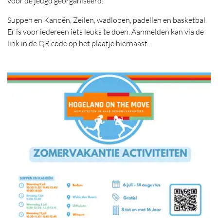
voor de jeugd georganiseerd.
Suppen en Kanoën, Zeilen, wadlopen, padellen en basketbal.
Er is voor iedereen iets leuks te doen. Aanmelden kan via de
link in de QR code op het plaatje hiernaast.