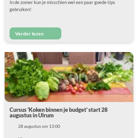
In de zomer kun je misschien wel een paar goede tips
gebruiken!
Verder lezen
Cursus 'Koken binnen je budget' start 28
augustus in Ulrum
Datum
28 augustus om 13:00