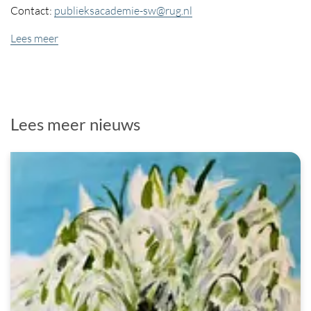
Contact:
publieksacademie-sw@rug.nl
Lees meer
Lees meer nieuws