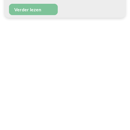
Verder lezen