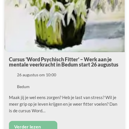
Cursus ‘Word Psychisch Fitter’ – Werk aan je
mentale veerkracht in Bedum start 26 augustus
Datum
26 augustus om 10:00
Locatie
Bedum
Maak jij je wel eens zorgen? Heb je last van stress? Wil je
meer grip op je leven krijgen en je weer fitter voelen? Dan
is de cursus Word…
Verder lezen