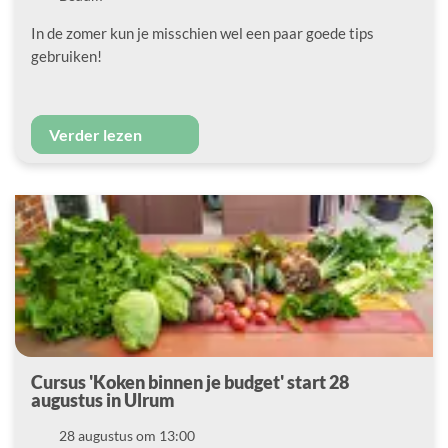
In de zomer kun je misschien wel een paar goede tips
gebruiken!
Verder lezen
Cursus 'Koken binnen je budget' start 28
augustus in Ulrum
Datum
28 augustus om 13:00