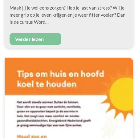
Maak jij je wel eens zorgen? Heb je last van stress? Wil je
meer grip op je leven krijgen en je weer fitter voelen? Dan
is de cursus Word…
Verder lezen