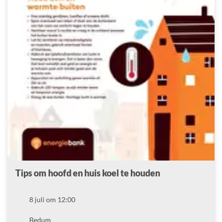
Tips om hoofd en huis koel te houden
Datum
8 juli om 12:00
Locatie
Bedum