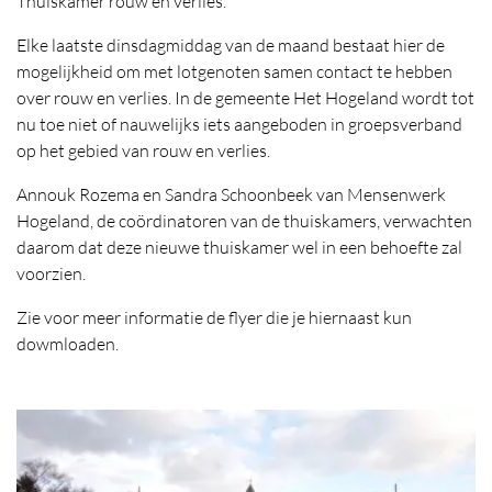
Thuiskamer rouw en verlies.
Elke laatste dinsdagmiddag van de maand bestaat hier de
mogelijkheid om met lotgenoten samen contact te hebben
over rouw en verlies. In de gemeente Het Hogeland wordt tot
nu toe niet of nauwelijks iets aangeboden in groepsverband
op het gebied van rouw en verlies.
Annouk Rozema en Sandra Schoonbeek van Mensenwerk
Hogeland, de coördinatoren van de thuiskamers, verwachten
daarom dat deze nieuwe thuiskamer wel in een behoefte zal
voorzien.
Zie voor meer informatie de flyer die je hiernaast kun
dowmloaden.