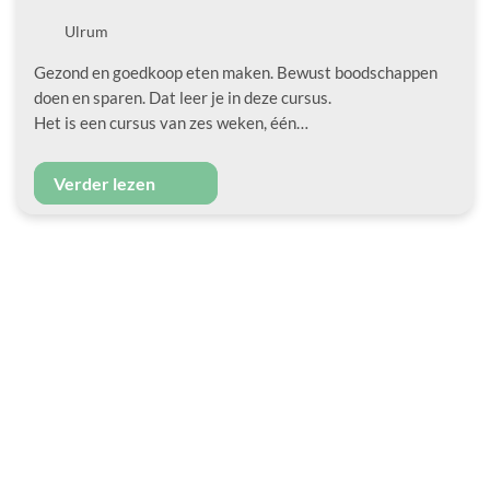
Locatie
Ulrum
Gezond en goedkoop eten maken. Bewust boodschappen
doen en sparen. Dat leer je in deze cursus.
Het is een cursus van zes weken, één…
Verder lezen