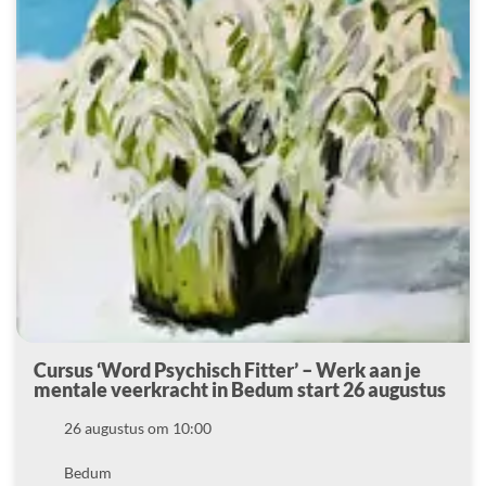
Cursus ‘Word Psychisch Fitter’ – Werk aan je
mentale veerkracht in Bedum start 26 augustus
Datum
26 augustus om 10:00
Locatie
Bedum