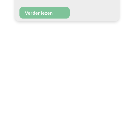
Verder lezen