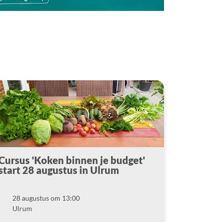
Cursus 'Koken binnen je budget'
start 28 augustus in Ulrum
28 augustus om 13:00
Datum
Ulrum
Locatie