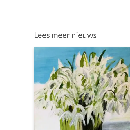
Lees meer nieuws