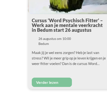
Cursus ‘Word Psychisch Fitter’ –
Werk aan je mentale veerkracht
in Bedum start 26 augustus
26 augustus om 10:00
Datum
Bedum
Locatie
Maak jij je wel eens zorgen? Heb je last van
stress? Wil je meer grip op je leven krijgen en je
weer fitter voelen? Dan is de cursus Word…
Verder lezen