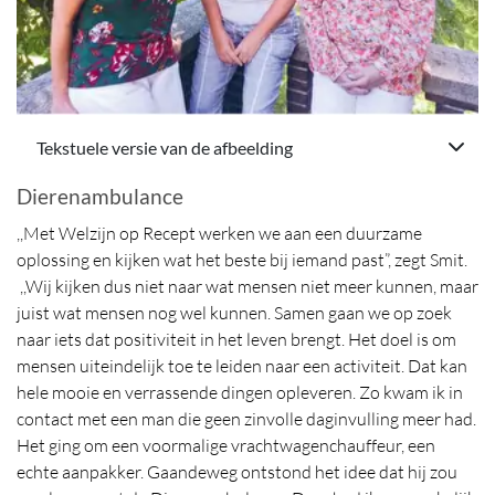
Tekstuele versie van de afbeelding
Dierenambulance
,,Met Welzijn op Recept werken we aan een duurzame
oplossing en kijken wat het beste bij iemand past”, zegt Smit.
,,Wij kijken dus niet naar wat mensen niet meer kunnen, maar
juist wat mensen nog wel kunnen. Samen gaan we op zoek
naar iets dat positiviteit in het leven brengt. Het doel is om
mensen uiteindelijk toe te leiden naar een activiteit. Dat kan
hele mooie en verrassende dingen opleveren. Zo kwam ik in
contact met een man die geen zinvolle daginvulling meer had.
Het ging om een voormalige vrachtwagenchauffeur, een
echte aanpakker. Gaandeweg ontstond het idee dat hij zou