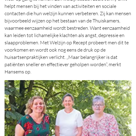
helpt mensen bij het vinden van activiteiten en sociale
contacten die hun welzijn kunnen verbeteren. Zij kan mensen
bijvoorbeeld wijzen op het bestaan van de Thuiskamers,
waarmee eenzaamheid wordt bestreden. Want eenzaamheid
kan leiden tot lichamelijke klachten als angst, depressie en
slaapproblemen. Met Welzijn op Recept probeert men dit te
voorkomen en wordt ook nog eens de druk op de
huisartsenpraktijken verlicht. ,,Maar belangrijker is dat
patiënten sneller en effectiever geholpen worden”, merkt
Hansems op.