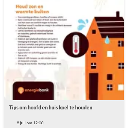
Tips om hoofd en huis koel te houden
Datum
8 juli om 12:00