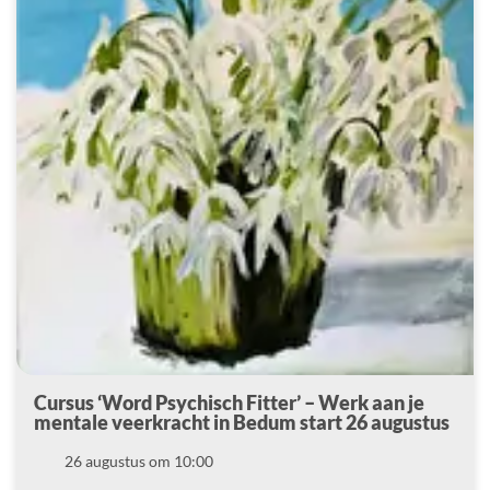
Cursus ‘Word Psychisch Fitter’ – Werk aan je
mentale veerkracht in Bedum start 26 augustus
Datum
26 augustus om 10:00