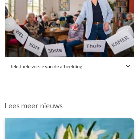
Tekstuele versie van de afbeelding
Lees meer nieuws