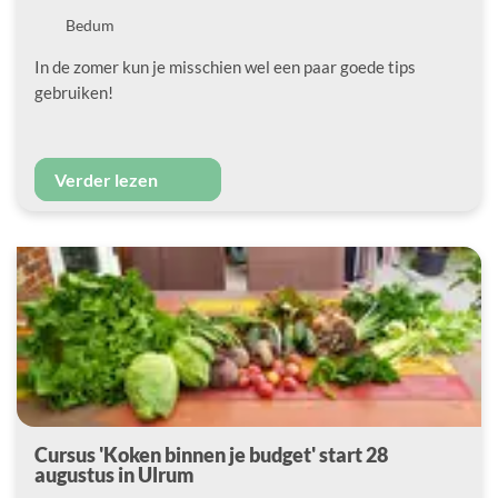
Locatie
Bedum
In de zomer kun je misschien wel een paar goede tips
gebruiken!
Verder lezen
Cursus 'Koken binnen je budget' start 28
augustus in Ulrum