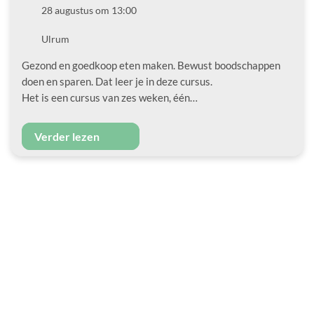
Datum
28 augustus om 13:00
Locatie
Ulrum
Gezond en goedkoop eten maken. Bewust boodschappen
doen en sparen. Dat leer je in deze cursus.
Het is een cursus van zes weken, één…
Verder lezen