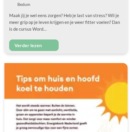
Locatie
Bedum
Maak jij je wel eens zorgen? Heb je last van stress? Wil je
meer grip op je leven krijgen en je weer fitter voelen? Dan
is de cursus Word…
Verder lezen