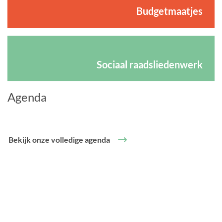
Budgetmaatjes
Sociaal raadsliedenwerk
Agenda
Bekijk onze volledige agenda