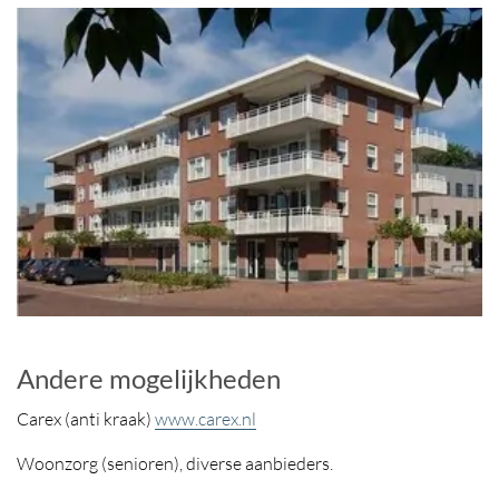
Andere mogelijkheden
Carex (anti kraak)
www.carex.nl
Woonzorg (senioren), diverse aanbieders.