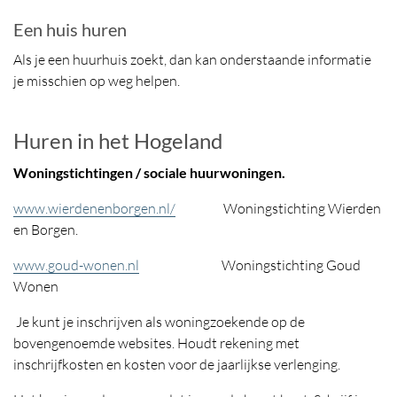
Een huis huren
Als je een huurhuis zoekt, dan kan onderstaande informatie
je misschien op weg helpen.
Huren in het Hogeland
Woningstichtingen / sociale huurwoningen.
www.wierdenenborgen.nl/
Woningstichting Wierden
en Borgen.
www.goud-wonen.nl
Woningstichting Goud
Wonen
Je kunt je inschrijven als woningzoekende op de
bovengenoemde websites. Houdt rekening met
inschrijfkosten en kosten voor de jaarlijkse verlenging.