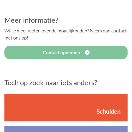
Meer informatie?
Wil je meer weten over de mogelijkheden? Neem dan contact
met ons op!
Contact opnemen
Toch op zoek naar iets anders?
Schulden