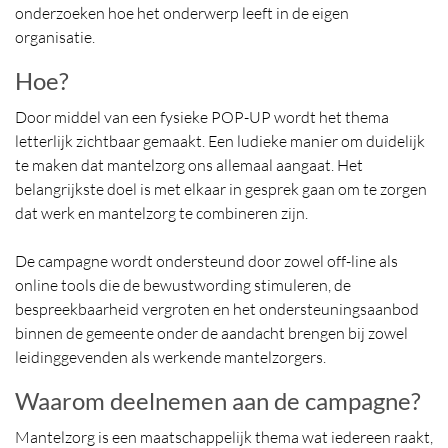
onderzoeken hoe het onderwerp leeft in de eigen
organisatie.
Hoe?
Door middel van een fysieke POP-UP wordt het thema
letterlijk zichtbaar gemaakt. Een ludieke manier om duidelijk
te maken dat mantelzorg ons allemaal aangaat. Het
belangrijkste doel is met elkaar in gesprek gaan om te zorgen
dat werk en mantelzorg te combineren zijn.
De campagne wordt ondersteund door zowel off-line als
online tools die de bewustwording stimuleren, de
bespreekbaarheid vergroten en het ondersteuningsaanbod
binnen de gemeente onder de aandacht brengen bij zowel
leidinggevenden als werkende mantelzorgers.
Waarom deelnemen aan de campagne?
Mantelzorg is een maatschappelijk thema wat iedereen raakt,