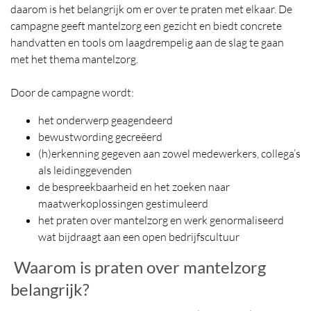
daarom is het belangrijk om er over te praten met elkaar. De
campagne geeft mantelzorg een gezicht en biedt concrete
handvatten en tools om laagdrempelig aan de slag te gaan
met het thema mantelzorg.
Door de campagne wordt:
het onderwerp geagendeerd
bewustwording gecreëerd
(h)erkenning gegeven aan zowel medewerkers, collega’s
als leidinggevenden
de bespreekbaarheid en het zoeken naar
maatwerkoplossingen gestimuleerd
het praten over mantelzorg en werk genormaliseerd
wat bijdraagt aan een open bedrijfscultuur
Waarom is praten over mantelzorg
belangrijk?