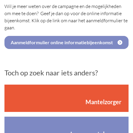
Wil je meer weten over de campagne en de mogelijkheden
om mee te doen? Geef je dan op voor de online informatie
bijeenkomst. Klik op de link om naar het aanmeldformulier te
gaan.
Aanmeldformulier online informatiebijeenkomst
Toch op zoek naar iets anders?
Mantelzorger