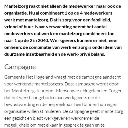
Mantelzorg raakt niet alleen de medewerker maar ook de
organisatie. Nu al combineert 1 op de 4 medewerkers
werk met mantelzorg. Dat is zorg voor een familielid,
vriend of buur. Naar verwachting neemt het aantal
medewerkers dat werk en mantelzorg combineert toe
naar 1 op de 2 in 2040. Werkgevers kunnen er niet meer
omheen: de combinatie van werk en zorg is onderdeel van
duurzame inzetbaarheid en de werk-privé balans.
Campagne
Gemeente Het Hogeland vraagt met de campagne aandacht
voor werkende mantelzorgers. Deze campagne wordt door
het Mantelzorgsteunpunt Mensenwerk Hogeland en Zorgen
dat het werkt aangeboden aan werkgevers die de
bewustwording en de bespreekbaarheid binnen hun eigen
organisatie willen stimuleren. De campagne geeft mantelzorg
een gezicht en biedt werkgever én werknemer de
mogelijkheid om met elkaar in gesprek te gaan en te