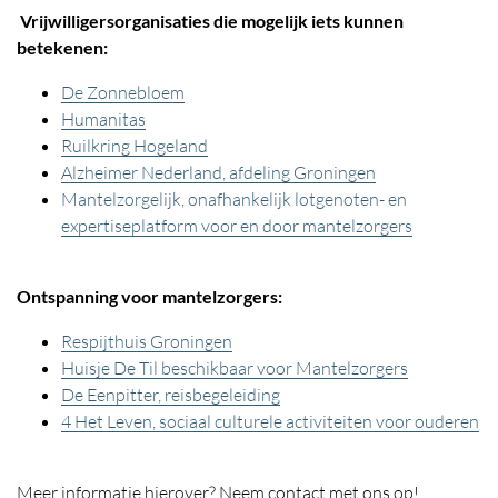
Vrijwilligersorganisaties die mogelijk iets kunnen
betekenen:
De Zonnebloem
Humanitas
Ruilkring Hogeland
Alzheimer Nederland, afdeling Groningen
Mantelzorgelijk, onafhankelijk lotgenoten- en
expertiseplatform voor en door mantelzorgers
Ontspanning voor mantelzorgers:
Respijthuis Groningen
Huisje De Til beschikbaar voor Mantelzorgers
De Eenpitter, reisbegeleiding
4 Het Leven, sociaal culturele activiteiten voor ouderen
Meer informatie hierover? Neem contact met ons op!