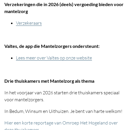
Verzekeringen die in 2026 (deels) vergoeding bieden voor
mantelzorg
Verzekeraars
Valtes, de app die Mantelzorgers ondersteunt:
Lees meer over Valtes op onze website
Drie thuiskamers met Mantelzorg als thema
In het voorjaar van 2026 starten drie thuiskamers speciaal
voor mantelzorgers.
In Bedum, Winsum en Uithuizen. Je bent van harte welkom!
Hier een korte reportage van Omroep Het Hogeland over
deze thuiskamers.