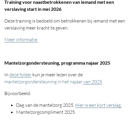
Training voor naastbetrokkenen van iemand met een
verslaving start in mei 2026
Deze training is bedoeld om betrokkenen bij iemand met een
verslaving meer kracht te geven.
Meer informatie.
Mantelzorgondersteuning, programma najaar 2025
In
deze folder
kun je meer lezen over de
mantelzorgondersteuning in het najaar van 2025
.
Bijvoorbeeld:
Dag van de mantelzorg 2025.
Hier is een kort verslag.
Mantelzorgcompliment 2025