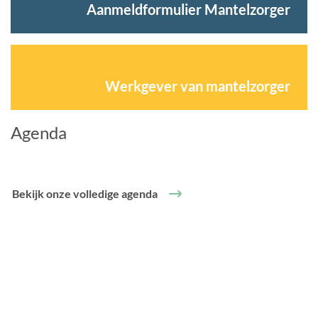
Aanmeldformulier Mantelzorger
Werkgever van mantelzorger
Agenda
Bekijk onze volledige agenda