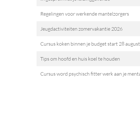
Regelingen voor werkende mantelzorgers
Jeugdactiviteiten zomervakantie 2026
Cursus koken binnen je budget start 28 august
Tips om hoofd en huis koel te houden
Cursus word psychisch fitter werk aan je ment