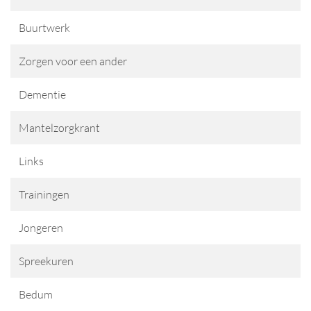
Buurtwerk
Zorgen voor een ander
Dementie
Mantelzorgkrant
Links
Trainingen
Jongeren
Spreekuren
Bedum