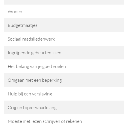
Wonen
Budgetmaatjes
Sociaal raadsliedenwerk
Ingrijpende gebeurtenissen
Het belang van je goed voelen
Omgaan met een beperking
Hulp bij een verslaving
Grijp in bij verwaarlozing
Moeite met lezen schrijven of rekenen