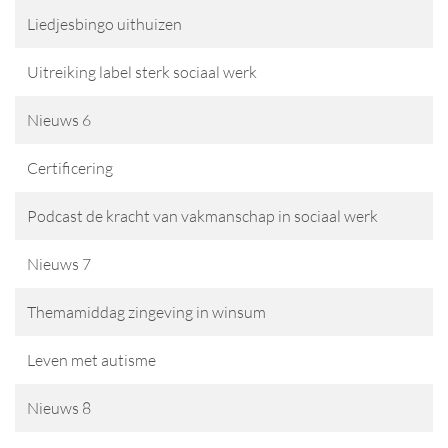
Liedjesbingo uithuizen
Uitreiking label sterk sociaal werk
Nieuws 6
Certificering
Podcast de kracht van vakmanschap in sociaal werk
Nieuws 7
Themamiddag zingeving in winsum
Leven met autisme
Nieuws 8