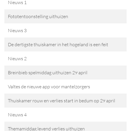
Nieuws 1
Fototentoonstelling uithuizen
Nieuws 3
De dertigste thuiskamer in het hogeland is een feit
Nieuws 2
Breinbieb spelmiddag uithuizen 29 april
Valtes de nieuwe app voor mantelzorgers
Thuiskamer rouw en verlies start in bedum op 29 april
Nieuws 4
Themamiddag levend verlies uithuizen