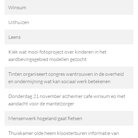
Winsum
Uithuizen
Leens
Kiek wat mooi fotoproject over kinderen in het
aardbevingsgebied modellen gezocht
Tinten organiseert congres wantrouwen in de overheid
en ondermijning wat kan sociaal werk betekenen
Donderdag 21 november alzheimer cafe winsum eo met
aandacht voor de mantelzorger
Mensenwerk hogeland gaat fietsen
Thuiskamer olde heem kloosterburen informatie van