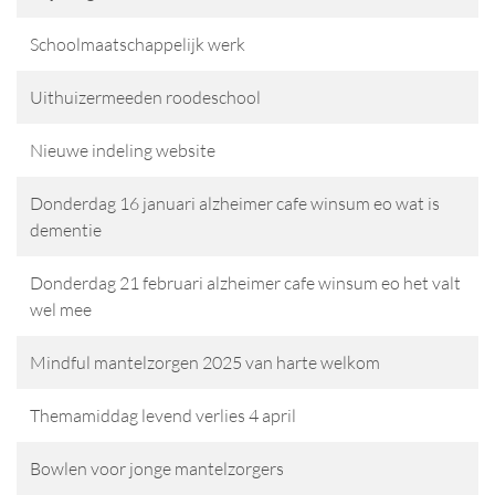
Schoolmaatschappelijk werk
Uithuizermeeden roodeschool
Nieuwe indeling website
Donderdag 16 januari alzheimer cafe winsum eo wat is
dementie
Donderdag 21 februari alzheimer cafe winsum eo het valt
wel mee
Mindful mantelzorgen 2025 van harte welkom
Themamiddag levend verlies 4 april
Bowlen voor jonge mantelzorgers