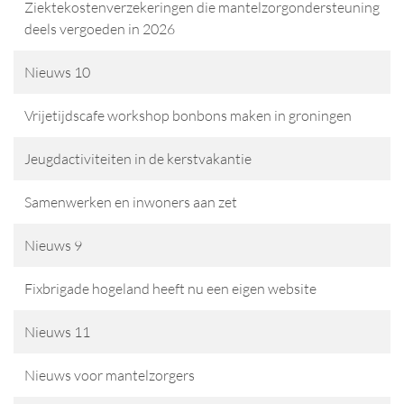
Ziektekostenverzekeringen die mantelzorgondersteuning
deels vergoeden in 2026
Nieuws 10
Vrijetijdscafe workshop bonbons maken in groningen
Jeugdactiviteiten in de kerstvakantie
Samenwerken en inwoners aan zet
Nieuws 9
Fixbrigade hogeland heeft nu een eigen website
Nieuws 11
Nieuws voor mantelzorgers