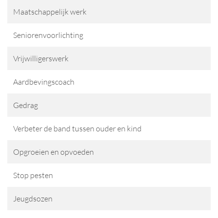
Maatschappelijk werk
Seniorenvoorlichting
Vrijwilligerswerk
Aardbevingscoach
Gedrag
Verbeter de band tussen ouder en kind
Opgroeien en opvoeden
Stop pesten
Jeugdsozen