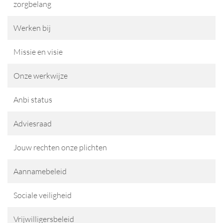
zorgbelang
Werken bij
Missie en visie
Onze werkwijze
Anbi status
Adviesraad
Jouw rechten onze plichten
Aannamebeleid
Sociale veiligheid
Vrijwilligersbeleid