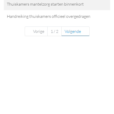
Thuiskamers mantelzorg starten binnenkort
Handreiking thuiskamers officieel overgedragen
Vorige
1 / 2
Volgende