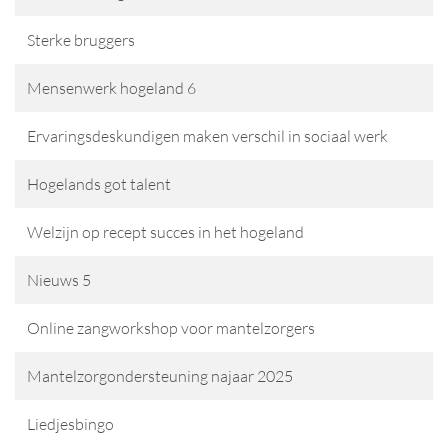
Sterke bruggers
Mensenwerk hogeland 6
Ervaringsdeskundigen maken verschil in sociaal werk
Hogelands got talent
Welzijn op recept succes in het hogeland
Nieuws 5
Online zangworkshop voor mantelzorgers
Mantelzorgondersteuning najaar 2025
Liedjesbingo