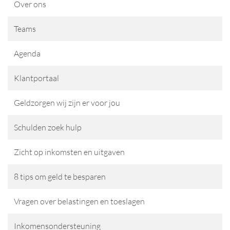
Over ons
Teams
Agenda
Klantportaal
Geldzorgen wij zijn er voor jou
Schulden zoek hulp
Zicht op inkomsten en uitgaven
8 tips om geld te besparen
Vragen over belastingen en toeslagen
Inkomensondersteuning