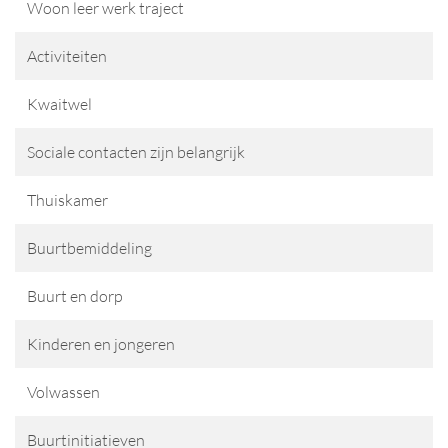
Woon leer werk traject
Activiteiten
Kwaitwel
Sociale contacten zijn belangrijk
Thuiskamer
Buurtbemiddeling
Buurt en dorp
Kinderen en jongeren
Volwassen
Buurtinitiatieven